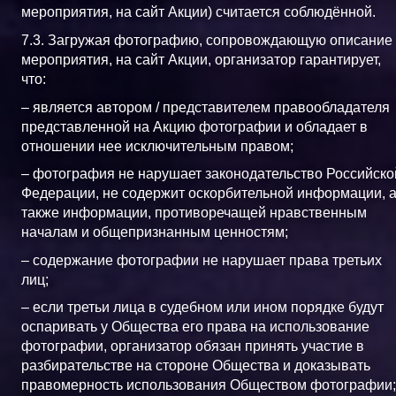
мероприятия, на сайт Акции) считается соблюдённой.
7.3. Загружая фотографию, сопровождающую описание
мероприятия, на сайт Акции, организатор гарантирует,
что:
– является автором / представителем правообладателя
представленной на Акцию фотографии и обладает в
отношении нее исключительным правом;
– фотография не нарушает законодательство Российско
Федерации, не содержит оскорбительной информации, 
также информации, противоречащей нравственным
началам и общепризнанным ценностям;
– содержание фотографии не нарушает права третьих
лиц;
– если третьи лица в судебном или ином порядке будут
оспаривать у Общества его права на использование
фотографии, организатор обязан принять участие в
разбирательстве на стороне Общества и доказывать
правомерность использования Обществом фотографии;