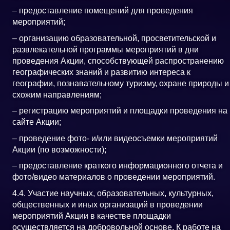
– предоставление помещений для проведения
мероприятий;
– организацию образовательной, просветительской и
развлекательной программы мероприятий в дни
проведения Акции, способствующей распространению
географических знаний и развитию интереса к
географии, познавательному туризму, охране природы и
схожим направлениям;
– регистрацию мероприятий и площадки проведения на
сайте Акции;
– проведение фото- и/или видеосъемки мероприятий
Акции (по возможности);
– предоставление краткого информационного отчета и
фото/видео материалов о проведении мероприятий.
4.4. Участие научных, образовательных, культурных,
общественных и иных организаций в проведении
мероприятий Акции в качестве площадки
осуществляется на добровольной основе. К работе на