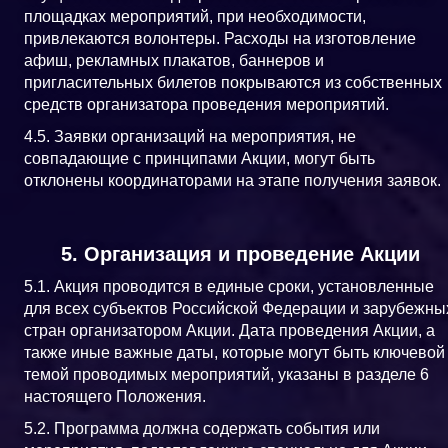
площадках мероприятий, при необходимости,
привлекаются волонтеры. Расходы на изготовление
афиш, рекламных плакатов, баннеров и
пригласительных билетов покрываются из собственных
средств организатора проведения мероприятий.
4.5. Заявки организаций на мероприятия, не
совпадающие с принципами Акции, могут быть
отклонены координаторами на этапе получения заявок.
5. Организация и проведение Акции
5.1. Акция проводится в единые сроки, установленные
для всех субъектов Российской Федерации и зарубежны
стран организатором Акции. Дата проведения Акции, а
также иные важные даты, которые могут быть ключевой
темой проводимых мероприятий, указаны в разделе 6
настоящего Положения.
5.2. Программа должна содержать события или