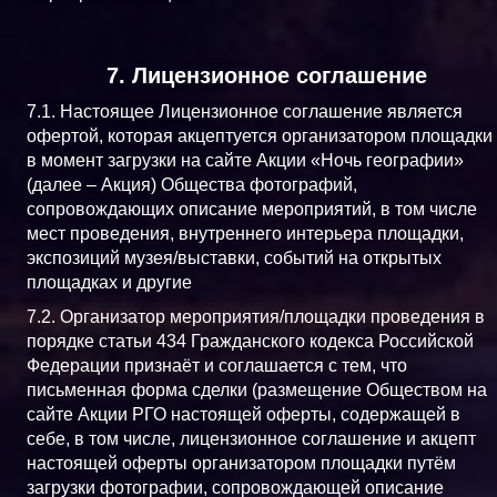
7. Лицензионное соглашение
7.1. Настоящее Лицензионное соглашение является
офертой, которая акцептуется организатором площадки
в момент загрузки на сайте Акции «Ночь географии»
(далее – Акция) Общества фотографий,
сопровождающих описание мероприятий, в том числе
мест проведения, внутреннего интерьера площадки,
экспозиций музея/выставки, событий на открытых
площадках и другие
7.2. Организатор мероприятия/площадки проведения в
порядке статьи 434 Гражданского кодекса Российской
Федерации признаёт и соглашается с тем, что
письменная форма сделки (размещение Обществом на
сайте Акции РГО настоящей оферты, содержащей в
себе, в том числе, лицензионное соглашение и акцепт
настоящей оферты организатором площадки путём
загрузки фотографии, сопровождающей описание