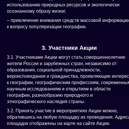
использованию природных ресурсов и экологически
осознанному образу жизни;
– привлечение внимания средств массовой информаци
к вопросу популяризации географии.
3. Участники Акции
3.1. Участниками Акции могут стать совершеннолетние
жители России и зарубежных стран, независимо от
образования, социальной принадлежности,
вероисповедания и гражданства, проявляющие интерес
к географии, географическим профессиям, современны
научным исследованиям и открытиям в области
географии, разнообразию природного и
этнографического наследия страны.
3.2. Принять участие в мероприятиях Акции можно,
обратившись на любую площадку их проведения. Адрес
площадок отображены на карте на сайте Акции.