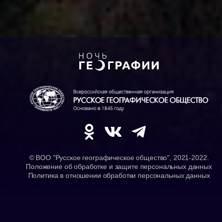
© ВОО "Русское географическое общество", 2021-2022.
Положение об обработке и защите персональных данных
Политика в отношении обработки персональных данных