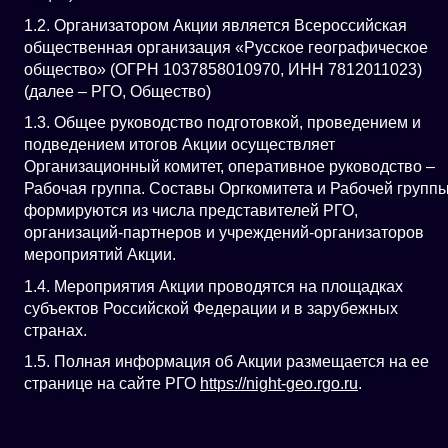
1.2. Организатором Акции является Всероссийская
общественная организация «Русское географическое
общество» (ОГРН 1037858010970, ИНН 7812011023)
(далее – РГО, Общество)
1.3. Общее руководство подготовкой, проведением и
подведением итогов Акции осуществляет
Организационный комитет, оперативное руководство –
Рабочая группа. Составы Оргкомитета и Рабочей групп
формируются из числа представителей РГО,
организаций-партнеров и учреждений-организаторов
мероприятий Акции.
1.4. Мероприятия Акции проводятся на площадках
субъектов Российской Федерации и в зарубежных
странах.
1.5. Полная информация об Акции размещается на ее
странице на сайте РГО
https://night-geo.rgo.ru
.