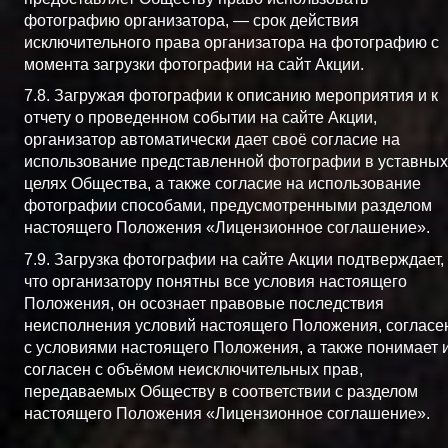
фотографию организатора, — срок действия
исключительного права организатора на фотографию с
момента загрузки фотографии на сайт Акции.
7.8. Загружая фотографии к описанию мероприятия и к
отчету о проведенном событии на сайте Акции,
организатор автоматически дает своё согласие на
использование представленной фотографии в уставных
целях Общества, а также согласие на использование
фотографии способами, предусмотренными разделом
настоящего Положения «Лицензионное соглашение».
7.9. Загрузка фотографии на сайте Акции подтверждает,
что организатору понятны все условия настоящего
Положения, он осознает правовые последствия
неисполнения условий настоящего Положения, согласе
с условиями настоящего Положения, а также понимает 
согласен с объёмом неисключительных прав,
передаваемых Обществу в соответствии с разделом
настоящего Положения «Лицензионное соглашение».