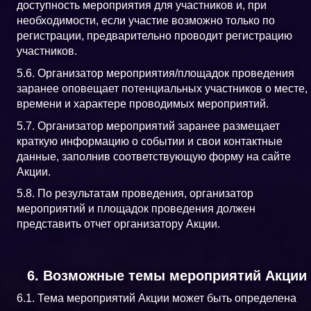
доступность мероприятия для участников и, при
необходимости, если участие возможно только по
регистрации, предварительно проводит регистрацию
участников.
5.6. Организатор мероприятия/площадок проведения
заранее оповещает потенциальных участников о месте,
времени и характере проводимых мероприятий.
5.7. Организатор мероприятий заранее размещает
краткую информацию о событии и свои контактные
данные, заполнив соответствующую форму на сайте
Акции.
5.8. По результатам проведения, организатор
мероприятий и площадок проведения должен
представить отчет организатору Акции.
6. Возможные темы мероприятий Акции
6.1. Тема мероприятий Акции может быть определена