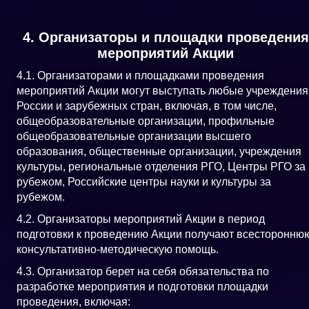
4. Организаторы и площадки проведения
мероприятий Акции
4.1. Организаторами и площадками проведения
мероприятий Акции могут выступать любые учреждения
России и зарубежных стран, включая, в том числе,
общеобразовательные организации, профильные
общеобразовательные организации высшего
образования, общественные организации, учреждения
культуры, региональные отделения РГО, Центры РГО за
рубежом, Российские центры науки и культуры за
рубежом.
4.2. Организаторы мероприятий Акции в период
подготовки к проведению Акции получают всесторонню
консультативно-методическую помощь.
4.3. Организатор берет на себя обязательства по
разработке мероприятия и подготовки площадки
проведения, включая: